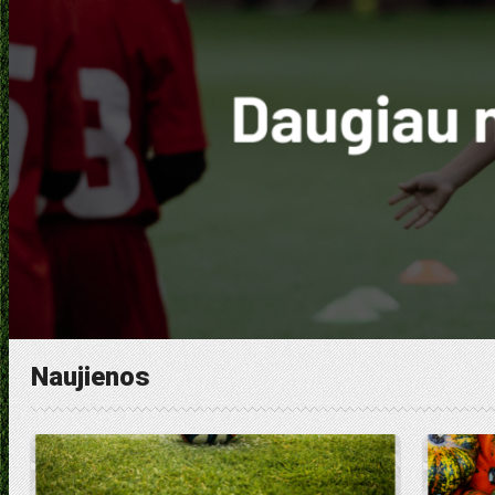
Naujienos